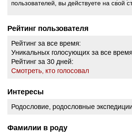
пользователей, вы действуете на свой ст
Рейтинг пользователя
Рейтинг за все время:
Уникальных голосующих за все время
Рейтинг за 30 дней:
Cмотреть, кто голосовал
Интересы
Родословие, родословные экспедиции
Фамилии в роду