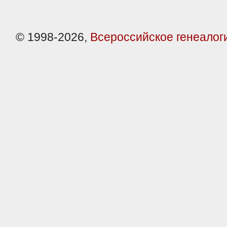
© 1998-2026,
Всероссийское генеалог