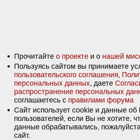
Прочитайте
о проекте
и о
нашей мис
Пользуясь сайтом вы принимаете ус
пользовательского соглашения
,
Поли
персональных данных
, даете
Соглас
распространение персональных дан
соглашаетесь с
правилами форума
Сайт использует cookie и данные об 
пользователей, если Вы не хотите, ч
данные обрабатывались, пожалуйста
сайт.