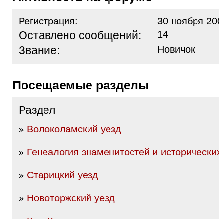
Регистрация:
30 ноября 20
Оставлено сообщений:
14
Звание:
Новичок
Посещаемые разделы
Раздел
»
Волоколамский уезд
»
Генеалогия знаменитостей и исторически
»
Старицкий уезд
»
Новоторжский уезд