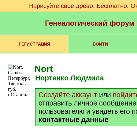
Нарисуйте свое древо. Бесплатно. О
Генеалогический форум
РЕГИСТРАЦИЯ
ВОЙТИ
Nort
Нортенко Людмила
Создайте аккаунт
или
войдит
отправить личное сообщение
пользователю и увидеть его 
контактные данные