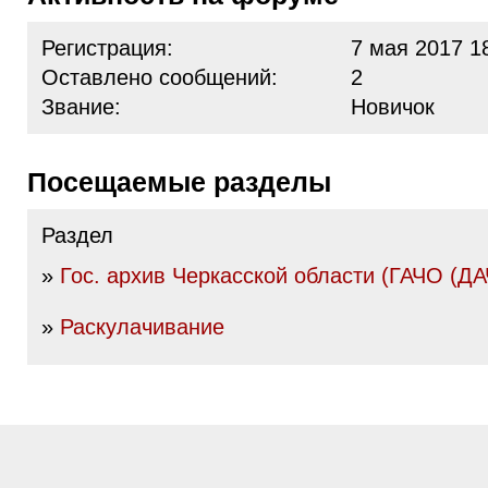
Регистрация:
7 мая 2017 1
Оставлено сообщений:
2
Звание:
Новичок
Посещаемые разделы
Раздел
»
Гос. архив Черкасской области (ГАЧО (ДА
»
Раскулачивание