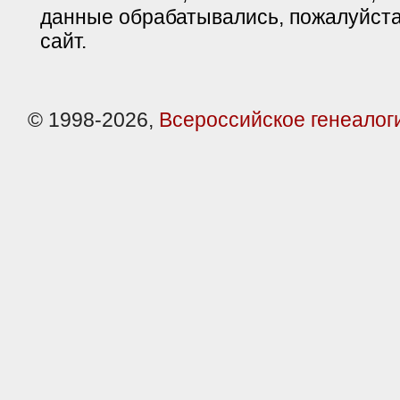
данные обрабатывались, пожалуйста
сайт.
© 1998-2026,
Всероссийское генеалог