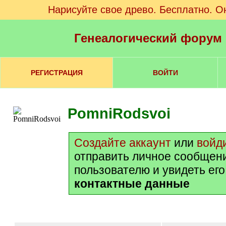
Нарисуйте свое древо. Бесплатно. О
Генеалогический форум
РЕГИСТРАЦИЯ
ВОЙТИ
PomniRodsvoi
Создайте аккаунт
или
войд
отправить личное сообщен
пользователю и увидеть ег
контактные данные