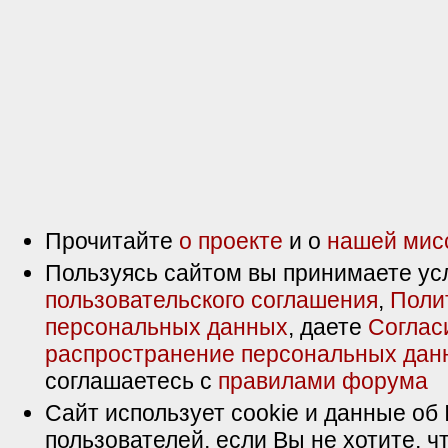
Прочитайте
о проекте
и о
нашей мис
Пользуясь сайтом вы принимаете ус
пользовательского соглашения
,
Поли
персональных данных
, даете
Соглас
распространение персональных дан
соглашаетесь с
правилами форума
Сайт использует cookie и данные об 
пользователей, если Вы не хотите, ч