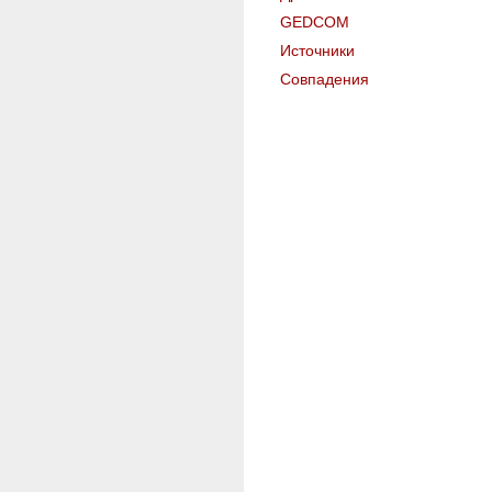
GEDCOM
Источники
Совпадения