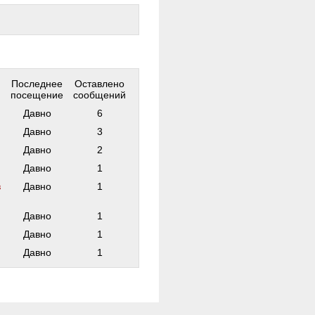
Последнее
Оставлено
посещение
сообщений
Давно
6
Давно
3
Давно
2
Давно
1
в
Давно
1
Давно
1
Давно
1
Давно
1