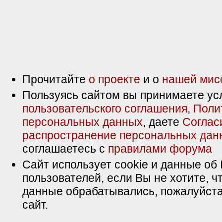
Прочитайте
о проекте
и о
нашей мис
Пользуясь сайтом вы принимаете ус
пользовательского соглашения
,
Поли
персональных данных
, даете
Соглас
распространение персональных дан
соглашаетесь с
правилами форума
Сайт использует cookie и данные об 
пользователей, если Вы не хотите, ч
данные обрабатывались, пожалуйста
сайт.