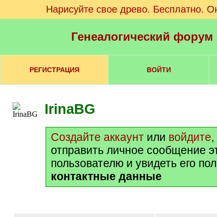
Нарисуйте свое древо. Бесплатно. О
Генеалогический форум
РЕГИСТРАЦИЯ
ВОЙТИ
IrinaBG
Создайте аккаунт
или
войдите
,
отправить личное сообщение э
пользователю и увидеть его по
контактные данные