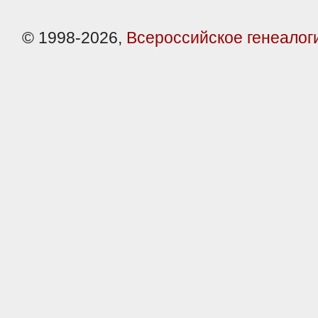
© 1998-2026,
Всероссийское генеалог