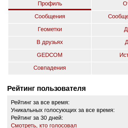
Профиль
О
Сообщения
Сообще
Геометки
Д
В друзьях
GEDCOM
Ис
Совпадения
Рейтинг пользователя
Рейтинг за все время:
Уникальных голосующих за все время:
Рейтинг за 30 дней:
Cмотреть, кто голосовал