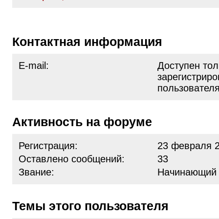
Контактная информация
E-mail:
Доступен тол
зарегистрир
пользовател
Активность на форуме
Регистрация:
23 февраля 2
Оставлено сообщений:
33
Звание:
Начинающий
Темы этого пользователя