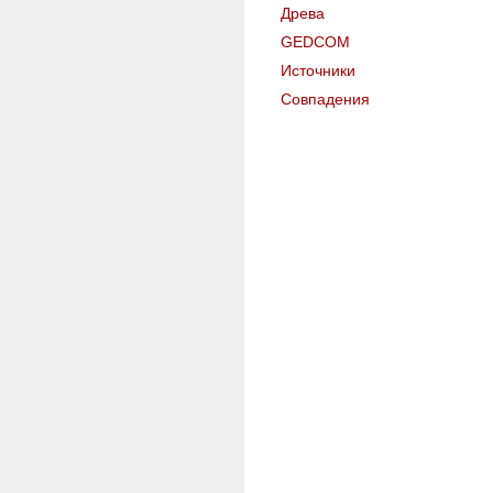
Древа
GEDCOM
Источники
Совпадения