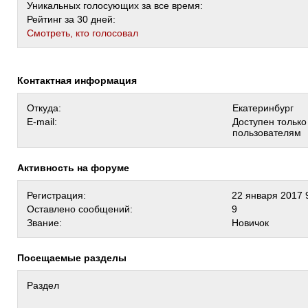
Уникальных голосующих за все время:
Рейтинг за 30 дней:
Cмотреть, кто голосовал
Контактная информация
Откуда:
Екатеринбург
E-mail:
Доступен тольк
пользователям
Активность на форуме
Регистрация:
22 января 2017 
Оставлено сообщений:
9
Звание:
Новичок
Посещаемые разделы
Раздел