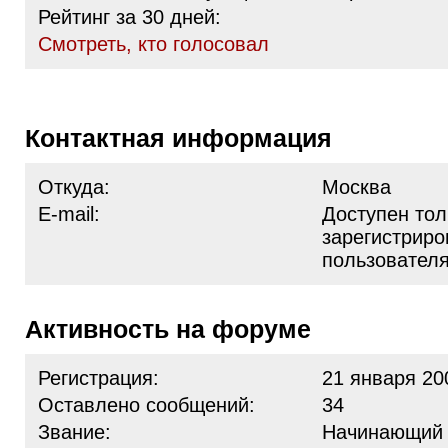
Рейтинг за 30 дней:
Cмотреть, кто голосовал
Контактная информация
Откуда:
Москва
E-mail:
Доступен тол
зарегистрир
пользовател
Активность на форуме
Регистрация:
21 января 20
Оставлено сообщений:
34
Звание:
Начинающий