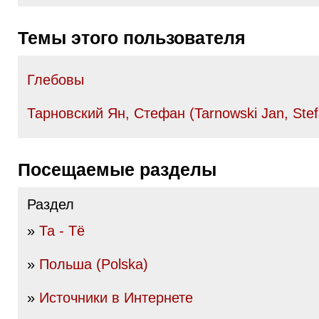
Темы этого пользователя
Глебовы
Тарновский Ян, Стефан (Tarnowski Jan, Stef
Посещаемые разделы
Раздел
»
Та - Тё
»
Польша (Polska)
»
Источники в Интернете