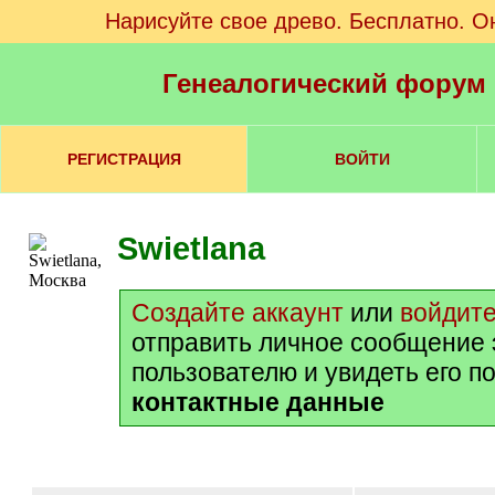
Нарисуйте свое древо. Бесплатно. О
Генеалогический форум
РЕГИСТРАЦИЯ
ВОЙТИ
Swietlana
Создайте аккаунт
или
войдит
отправить личное сообщение 
пользователю и увидеть его п
контактные данные