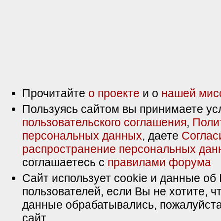
Прочитайте
о проекте
и о
нашей мис
Пользуясь сайтом вы принимаете ус
пользовательского соглашения
,
Поли
персональных данных
, даете
Соглас
распространение персональных дан
соглашаетесь с
правилами форума
Сайт использует cookie и данные об 
пользователей, если Вы не хотите, ч
данные обрабатывались, пожалуйста
сайт.