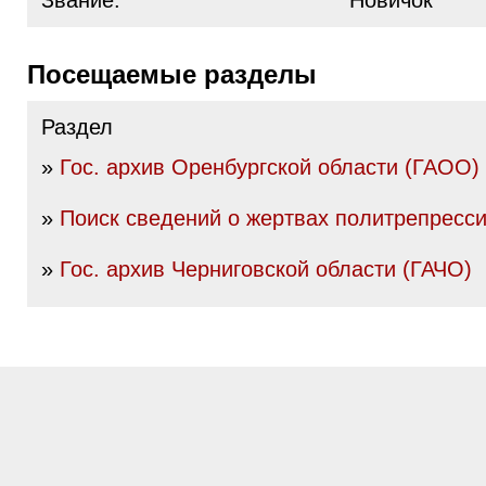
Звание:
Новичок
Посещаемые разделы
Раздел
»
Гос. архив Оренбургской области (ГАОО)
»
Поиск сведений о жертвах политрепресс
»
Гос. архив Черниговской области (ГАЧО)