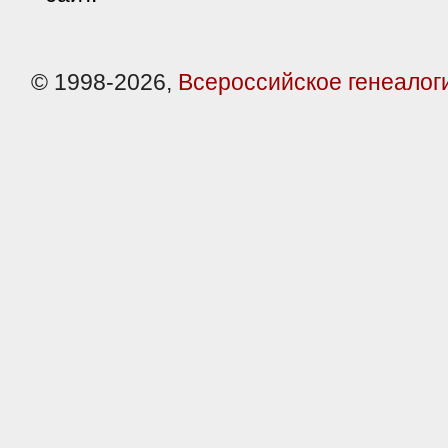
© 1998-2026,
Всероссийское генеалог