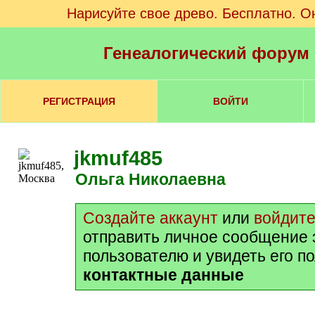
Нарисуйте свое древо. Бесплатно. О
Генеалогический форум
РЕГИСТРАЦИЯ
ВОЙТИ
jkmuf485
Ольга Николаевна
Создайте аккаунт
или
войдит
отправить личное сообщение 
пользователю и увидеть его п
контактные данные