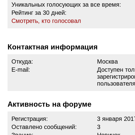
Уникальных голосующих за все время:
Рейтинг за 30 дней:
Cмотреть, кто голосовал
Контактная информация
Откуда:
Москва
E-mail:
Доступен тол
зарегистрир
пользовател
Активность на форуме
Регистрация:
3 января 201
Оставлено сообщений:
3