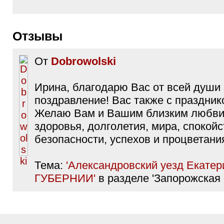
Отзывы
От
Dobrowolski
Ирина, благодарю Вас от всей души 
поздравление! Вас также с праздник
Желаю Вам и Вашим близким любви,
здоровья, долголетия, мира, спокойс
безопасности, успехов и процветани
Тема:
'Александровский уезд Екате
ГУБЕРНИИ'
в разделе 'Запорожская 