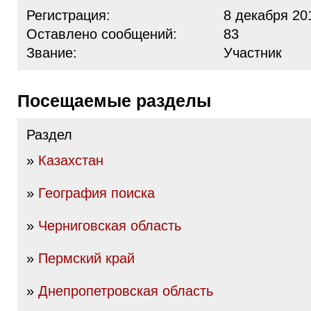
Регистрация:
8 декабря 20
Оставлено сообщений:
83
Звание:
Участник
Посещаемые разделы
Раздел
»
Казахстан
»
География поиска
»
Черниговская область
»
Пермский край
»
Днепропетровская область