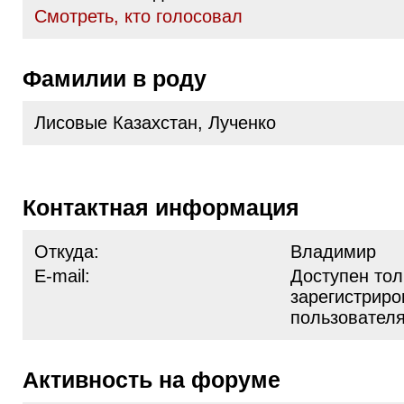
Cмотреть, кто голосовал
Фамилии в роду
Лисовые Казахстан, Лученко
Контактная информация
Откуда:
Владимир
E-mail:
Доступен тол
зарегистрир
пользовател
Активность на форуме