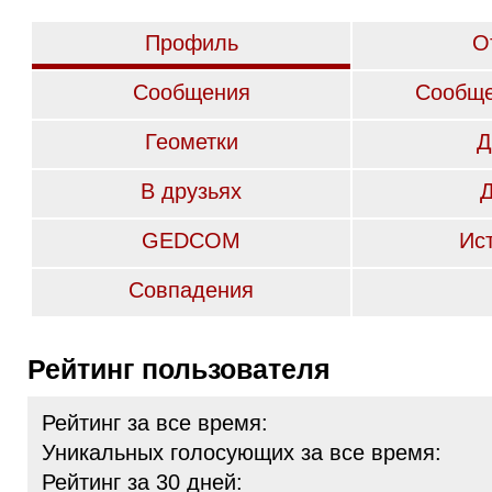
Профиль
О
Сообщения
Сообще
Геометки
Д
В друзьях
GEDCOM
Ис
Совпадения
Рейтинг пользователя
Рейтинг за все время:
Уникальных голосующих за все время:
Рейтинг за 30 дней: