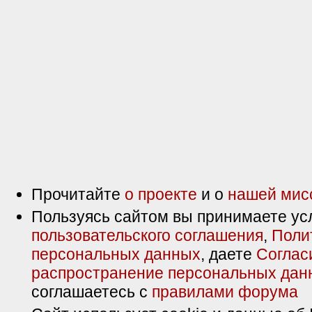
Прочитайте
о проекте
и о
нашей мис
Пользуясь сайтом вы принимаете ус
пользовательского соглашения
,
Поли
персональных данных
, даете
Соглас
распространение персональных дан
соглашаетесь с
правилами форума