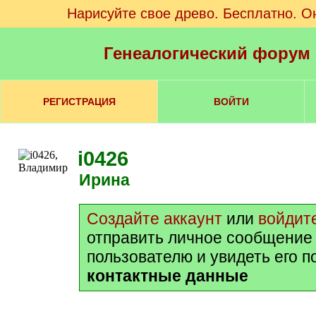
Нарисуйте свое древо. Бесплатно. О
Генеалогический форум
РЕГИСТРАЦИЯ
ВОЙТИ
i0426
Ирина
Создайте аккаунт
или
войдит
отправить личное сообщение
пользователю и увидеть его 
контактные данные