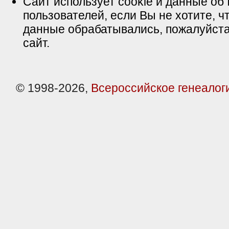
Сайт использует cookie и данные об 
пользователей, если Вы не хотите, ч
данные обрабатывались, пожалуйста
сайт.
© 1998-2026,
Всероссийское генеалог