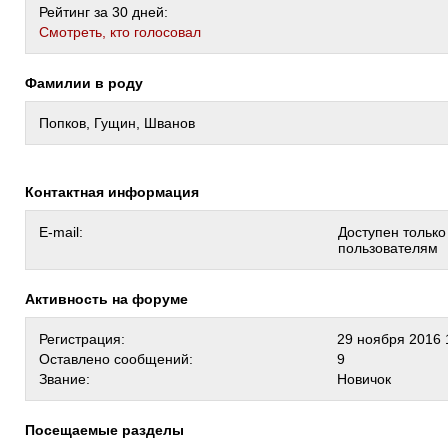
Рейтинг за 30 дней:
Cмотреть, кто голосовал
Фамилии в роду
Попков, Гущин, Шванов
Контактная информация
E-mail:
Доступен тольк
пользователям
Активность на форуме
Регистрация:
29 ноября 2016 
Оставлено сообщений:
9
Звание:
Новичок
Посещаемые разделы