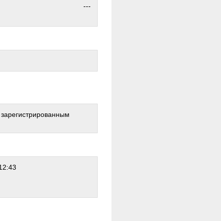
---
о зарегистрированным
12:43