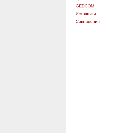
GEDCOM
Источники
Совпадения