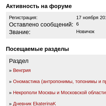
Активность на форуме
Регистрация:
17 ноября 20
Оставлено сообщений:
6
Звание:
Новичок
Посещаемые разделы
Раздел
»
Венгрия
»
Ономастика (антропонимы, топонимы и пр
»
Некрополи Москвы и Московской области
»
Дневник EkaterinaK