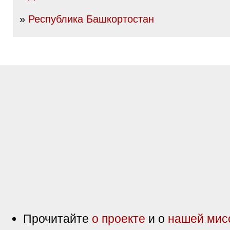
»
Республика Башкортостан
Прочитайте
о проекте
и о
нашей мис