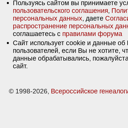
Пользуясь сайтом вы принимаете ус
пользовательского соглашения
,
Поли
персональных данных
, даете
Соглас
распространение персональных дан
соглашаетесь с
правилами форума
Сайт использует cookie и данные об 
пользователей, если Вы не хотите, ч
данные обрабатывались, пожалуйста
сайт.
© 1998-2026,
Всероссийское генеалог