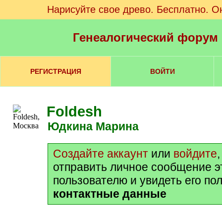
Нарисуйте свое древо. Бесплатно. О
Генеалогический форум
РЕГИСТРАЦИЯ
ВОЙТИ
Foldesh
Юдкина Марина
Создайте аккаунт
или
войдите
отправить личное сообщение э
пользователю и увидеть его по
контактные данные