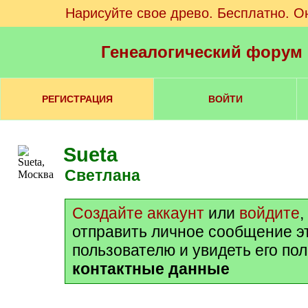
Нарисуйте свое древо. Бесплатно. О
Генеалогический форум
РЕГИСТРАЦИЯ
ВОЙТИ
Sueta
Светлана
Создайте аккаунт
или
войдите
,
отправить личное сообщение э
пользователю и увидеть его по
контактные данные