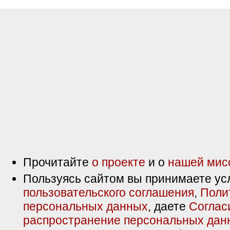
Прочитайте
о проекте
и о
нашей мис
Пользуясь сайтом вы принимаете ус
пользовательского соглашения
,
Поли
персональных данных
, даете
Соглас
распространение персональных дан