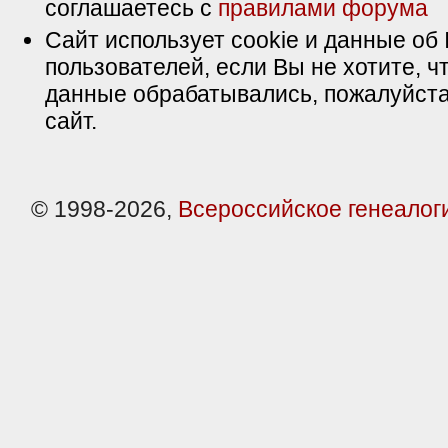
соглашаетесь с
правилами форума
Сайт использует cookie и данные об 
пользователей, если Вы не хотите, ч
данные обрабатывались, пожалуйста
сайт.
© 1998-2026,
Всероссийское генеалог