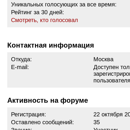
Уникальных голосующих за все время:
Рейтинг за 30 дней:
Cмотреть, кто голосовал
Контактная информация
Откуда:
Москва
E-mail:
Доступен тол
зарегистрир
пользовател
Активность на форуме
Регистрация:
22 октября 2
Оставлено сообщений:
35