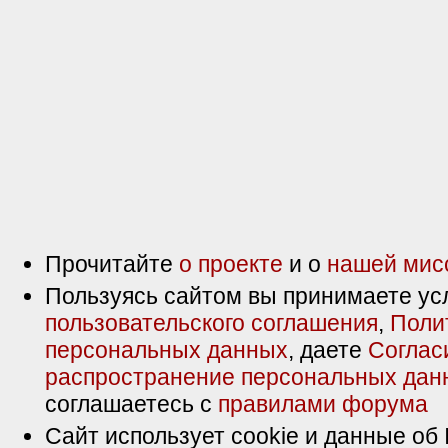
Прочитайте
о проекте
и о
нашей мис
Пользуясь сайтом вы принимаете ус
пользовательского соглашения
,
Поли
персональных данных
, даете
Соглас
распространение персональных дан
соглашаетесь с
правилами форума
Сайт использует cookie и данные об 