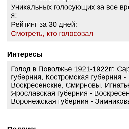
Уникальных голосующих за все вр
я:
Рейтинг за 30 дней:
Cмотреть, кто голосовал
Интересы
Голод в Поволжье 1921-1922гг, Са
губерния, Костромская губерния -
Воскресенские, Смирновы. Игнать
Ярославская губерния - Воскресен
Воронежская губерния - Зимнико