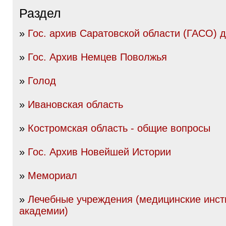
Раздел
»
Гос. архив Саратовской области (ГАСО) до
»
Гос. Архив Немцев Поволжья
»
Голод
»
Ивановская область
»
Костромская область - общие вопросы
»
Гос. Архив Новейшей Истории
»
Мемориал
»
Лечебные учреждения (медицинские инст
академии)