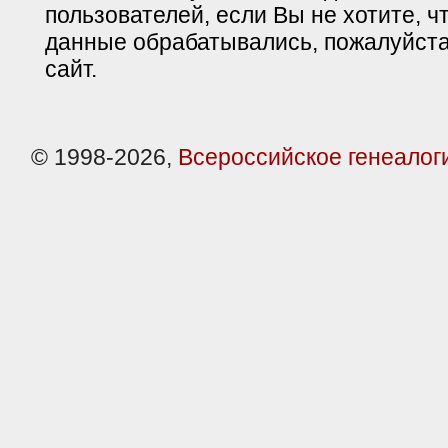
пользователей, если Вы не хотите, ч
данные обрабатывались, пожалуйста
сайт.
© 1998-2026,
Всероссийское генеалог