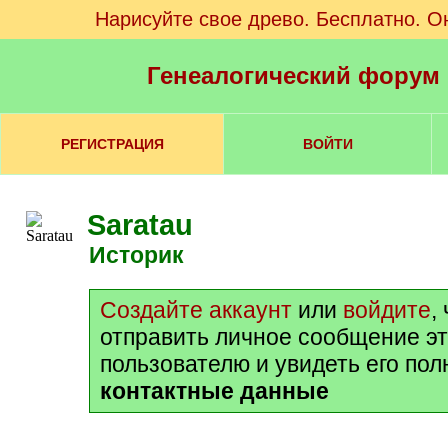
Нарисуйте свое древо. Бесплатно. О
Генеалогический форум
РЕГИСТРАЦИЯ
ВОЙТИ
Saratau
историк
Создайте аккаунт
или
войдите
,
отправить личное сообщение э
пользователю и увидеть его по
контактные данные