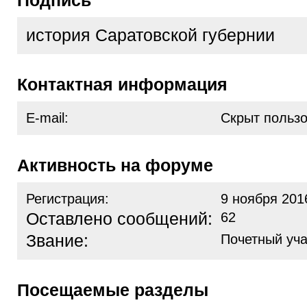
Подпись
история Саратовской губернии
Контактная информация
E-mail:
Скрыт польз
Активность на форуме
Регистрация:
9 ноября 201
Оставлено сообщений:
62
Звание:
Почетный уча
Посещаемые разделы