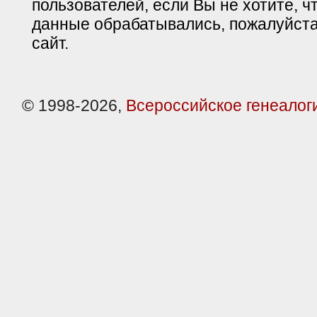
пользователей, если Вы не хотите, ч
данные обрабатывались, пожалуйста
сайт.
© 1998-2026,
Всероссийское генеалог