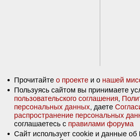
Прочитайте
о проекте
и о
нашей мис
Пользуясь сайтом вы принимаете ус
пользовательского соглашения
,
Поли
персональных данных
, даете
Соглас
распространение персональных дан
соглашаетесь с
правилами форума
Сайт использует cookie и данные об 