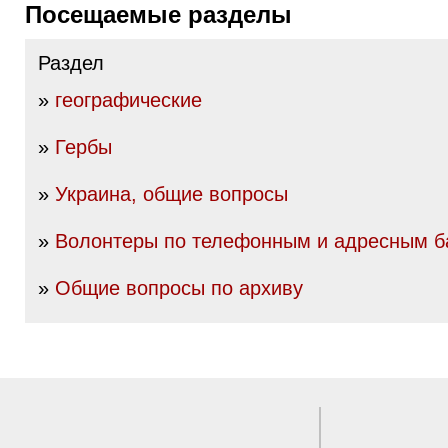
Посещаемые разделы
Раздел
»
географические
»
Гербы
»
Украина, общие вопросы
»
Волонтеры по телефонным и адресным б
»
Общие вопросы по архиву