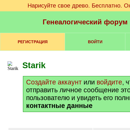
Нарисуйте свое древо. Бесплатно. О
Генеалогический форум
РЕГИСТРАЦИЯ
ВОЙТИ
Starik
Создайте аккаунт
или
войдите
, 
отправить личное сообщение эт
пользователю и увидеть его пол
контактные данные