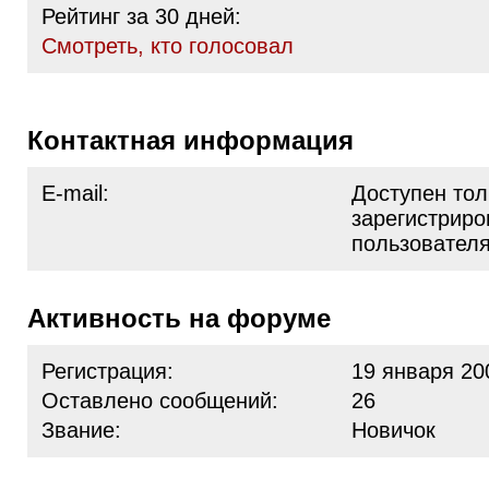
Рейтинг за 30 дней:
Cмотреть, кто голосовал
Контактная информация
E-mail:
Доступен тол
зарегистрир
пользовател
Активность на форуме
Регистрация:
19 января 20
Оставлено сообщений:
26
Звание:
Новичок