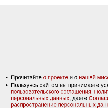
Прочитайте
о проекте
и о
нашей мис
Пользуясь сайтом вы принимаете ус
пользовательского соглашения
,
Поли
персональных данных
, даете
Соглас
распространение персональных дан