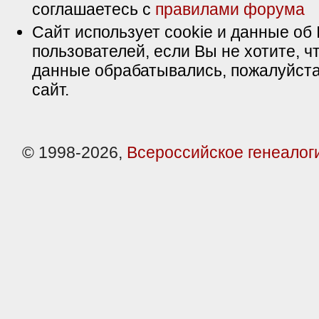
соглашаетесь с
правилами форума
Сайт использует cookie и данные об 
пользователей, если Вы не хотите, ч
данные обрабатывались, пожалуйста
сайт.
© 1998-2026,
Всероссийское генеалог