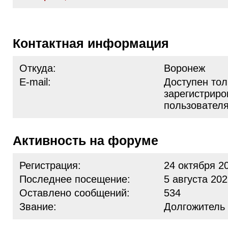
Контактная информация
Откуда:
Воронеж
E-mail:
Доступен тол
зарегистрир
пользовател
Активность на форуме
Регистрация:
24 октября 2
Последнее посещение:
5 августа 202
Оставлено сообщений:
534
Звание:
Долгожитель