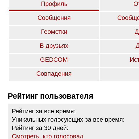
Профиль
О
Сообщения
Сообще
Геометки
Д
В друзьях
GEDCOM
Ис
Совпадения
Рейтинг пользователя
Рейтинг за все время:
Уникальных голосующих за все время:
Рейтинг за 30 дней:
Cмотреть, кто голосовал