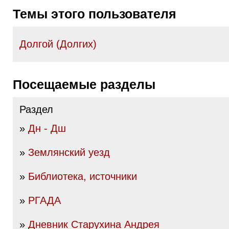
Темы этого пользователя
Долгой (Долгих)
Посещаемые разделы
Раздел
»
Дн - Дш
»
Землянский уезд
»
Библиотека, источники
»
РГАДА
»
Дневник Старухина Андрея