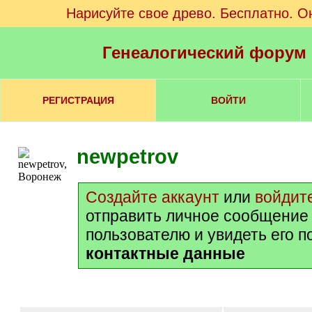
Нарисуйте свое древо. Бесплатно. О
Генеалогический форум
РЕГИСТРАЦИЯ
ВОЙТИ
newpetrov
Создайте аккаунт
или
войдит
отправить личное сообщение
пользователю и увидеть его 
контактные данные