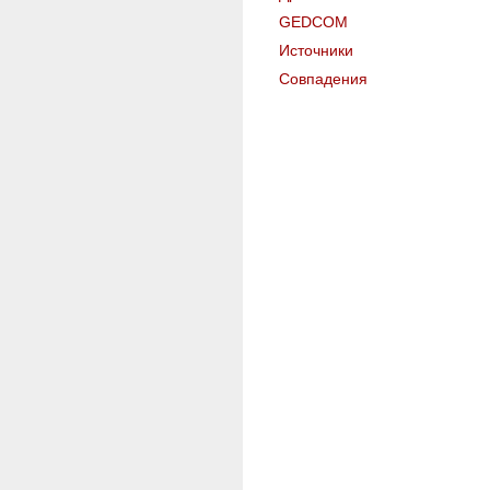
GEDCOM
Источники
Совпадения