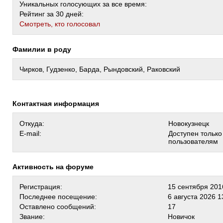
Уникальных голосующих за все время:
Рейтинг за 30 дней:
Cмотреть, кто голосовал
Фамилии в роду
Чирков, Гудзенко, Барда, Рындовский, Раковский
Контактная информация
Откуда:
Новокузнецк
E-mail:
Доступен тольк
пользователям
Активность на форуме
Регистрация:
15 сентября 201
Последнее посещение:
6 августа 2026 1
Оставлено сообщений:
17
Звание:
Новичок