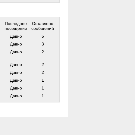
Последнее
Оставлено
посещение
сообщений
Давно
5
Давно
3
ф
Давно
2
Давно
2
Давно
2
Давно
1
Давно
1
Давно
1