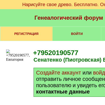
Нарисуйте свое древо. Бесплатно. О
Генеалогический форум
РЕГИСТРАЦИЯ
ВОЙТИ
+79520190577
Сенатенко (Пиотровская)
Создайте аккаунт
или
войд
отправить личное сообщен
пользователю и увидеть ег
контактные данные