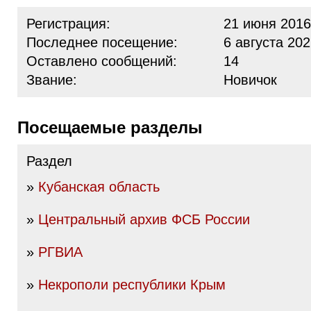
Регистрация:
21 июня 2016
Последнее посещение:
6 августа 202
Оставлено сообщений:
14
Звание:
Новичок
Посещаемые разделы
Раздел
»
Кубанская область
»
Центральный архив ФСБ России
»
РГВИА
»
Некрополи республики Крым