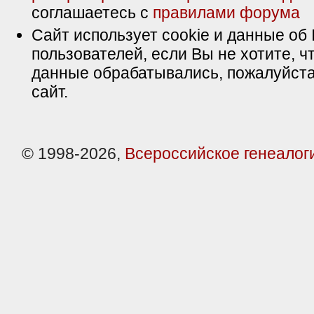
соглашаетесь с
правилами форума
Сайт использует cookie и данные об 
пользователей, если Вы не хотите, ч
данные обрабатывались, пожалуйста
сайт.
© 1998-2026,
Всероссийское генеалог