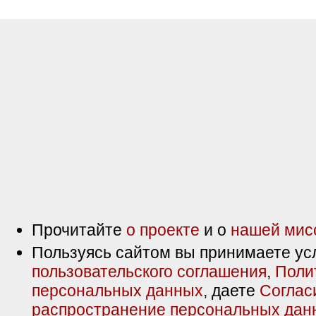
Прочитайте
о проекте
и о
нашей мис
Пользуясь сайтом вы принимаете ус
пользовательского соглашения
,
Поли
персональных данных
, даете
Соглас
распространение персональных дан