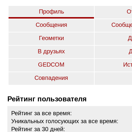
Профиль
О
Сообщения
Сообще
Геометки
Д
В друзьях
GEDCOM
Ис
Совпадения
Рейтинг пользователя
Рейтинг за все время:
Уникальных голосующих за все время:
Рейтинг за 30 дней: