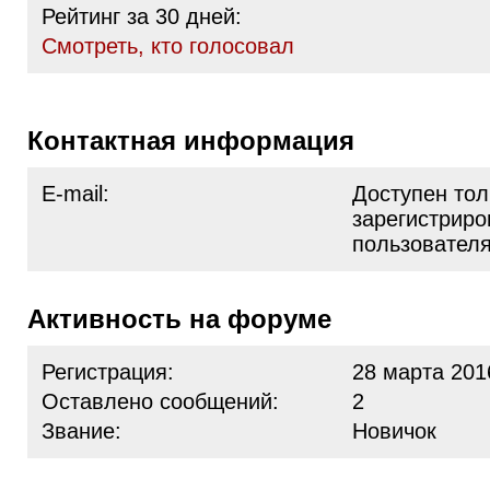
Рейтинг за 30 дней:
Cмотреть, кто голосовал
Контактная информация
E-mail:
Доступен тол
зарегистрир
пользовател
Активность на форуме
Регистрация:
28 марта 201
Оставлено сообщений:
2
Звание:
Новичок