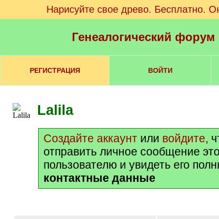
Нарисуйте свое древо. Бесплатно. О
Генеалогический форум
РЕГИСТРАЦИЯ
ВОЙТИ
Lalila
Создайте аккаунт
или
войдите
, 
отправить личное сообщение эт
пользователю и увидеть его пол
контактные данные