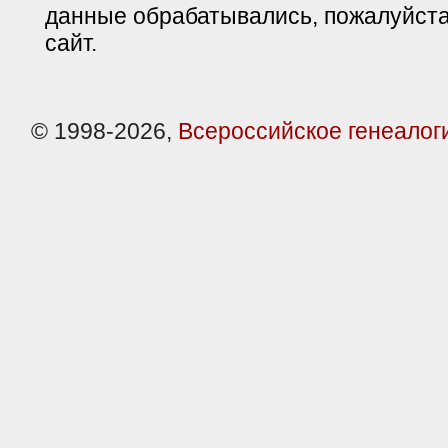
данные обрабатывались, пожалуйста
сайт.
© 1998-2026,
Всероссийское генеалог