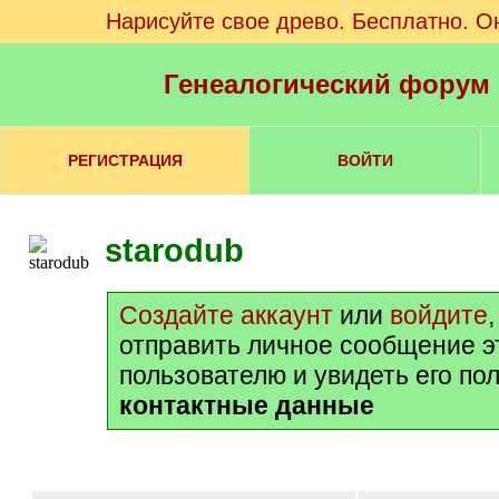
Нарисуйте свое древо. Бесплатно. О
Генеалогический форум
РЕГИСТРАЦИЯ
ВОЙТИ
starodub
Создайте аккаунт
или
войдите
отправить личное сообщение э
пользователю и увидеть его по
контактные данные