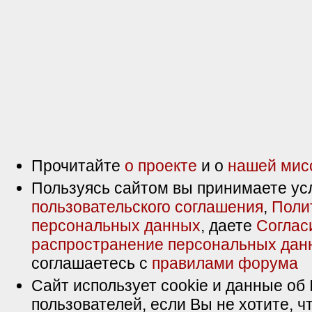
Прочитайте
о проекте
и о
нашей мис
Пользуясь сайтом вы принимаете ус
пользовательского соглашения
,
Поли
персональных данных
, даете
Соглас
распространение персональных дан
соглашаетесь с
правилами форума
Сайт использует cookie и данные об 
пользователей, если Вы не хотите, ч