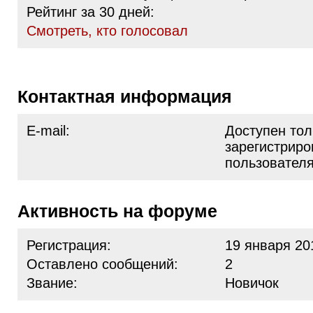
Рейтинг за 30 дней:
Cмотреть, кто голосовал
Контактная информация
E-mail:
Доступен тол
зарегистрир
пользовател
Активность на форуме
Регистрация:
19 января 20
Оставлено сообщений:
2
Звание:
Новичок