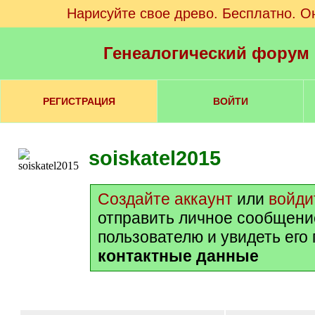
Нарисуйте свое древо. Бесплатно. О
Генеалогический форум
РЕГИСТРАЦИЯ
ВОЙТИ
soiskatel2015
Создайте аккаунт
или
войди
отправить личное сообщени
пользователю и увидеть его
контактные данные