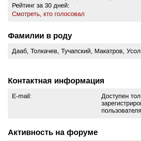
Рейтинг за 30 дней:
Cмотреть, кто голосовал
Фамилии в роду
Дааб, Толкачев, Тучапский, Макатров, Усо
Контактная информация
E-mail:
Доступен тол
зарегистрир
пользовател
Активность на форуме