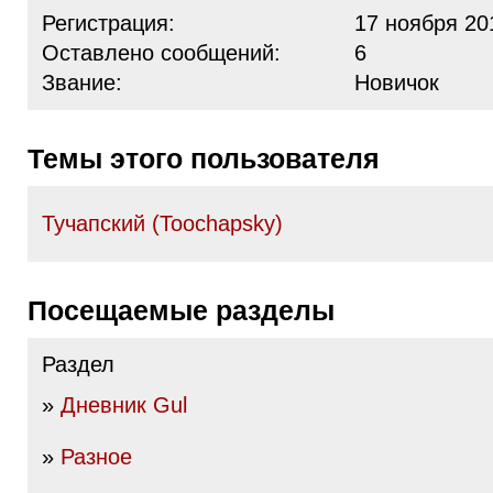
Регистрация:
17 ноября 20
Оставлено сообщений:
6
Звание:
Новичок
Темы этого пользователя
Тучапский (Toochapsky)
Посещаемые разделы
Раздел
»
Дневник Gul
»
Разное