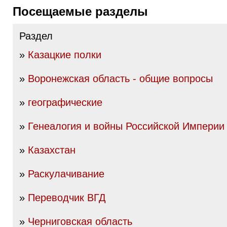
Посещаемые разделы
Раздел
»
Казацкие полки
»
Воронежская область - общие вопросы
»
географические
»
Генеалогия и войны Российской Империи I
»
Казахстан
»
Раскулачивание
»
Переводчик ВГД
»
Черниговская область