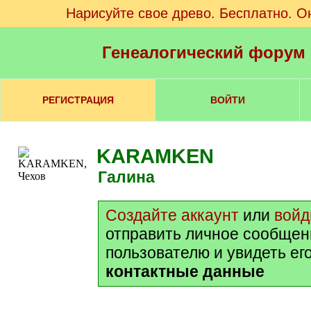
Нарисуйте свое древо. Бесплатно. О
Генеалогический форум
РЕГИСТРАЦИЯ
ВОЙТИ
KARAMKEN
Галина
Создайте аккаунт
или
войд
отправить личное сообщен
пользователю и увидеть ег
контактные данные