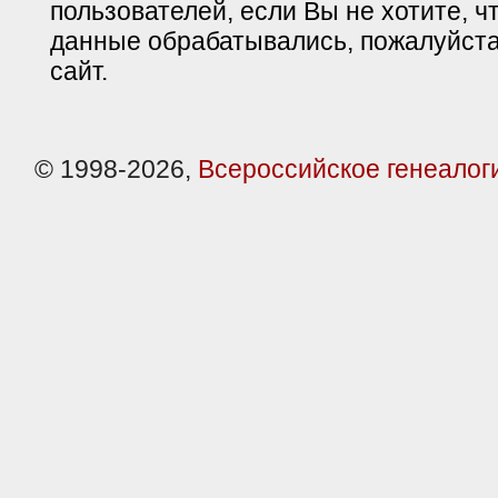
пользователей, если Вы не хотите, ч
данные обрабатывались, пожалуйста
сайт.
© 1998-2026,
Всероссийское генеалог