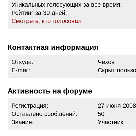
Уникальных голосующих за все время:
Рейтинг за 30 дней:
Cмотреть, кто голосовал
Контактная информация
Откуда:
Чехов
E-mail:
Скрыт польз
Активность на форуме
Регистрация:
27 июня 2008
Оставлено сообщений:
50
Звание:
Участник