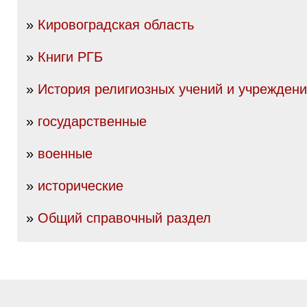
»
Кировоградская область
»
Книги РГБ
»
История религиозных учений и учрежден
»
государственные
»
военные
»
исторические
»
Общий справочный раздел