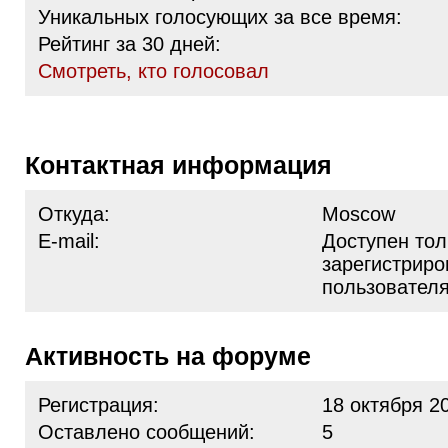
Уникальных голосующих за все время:
Рейтинг за 30 дней:
Cмотреть, кто голосовал
Контактная информация
Откуда:
Moscow
E-mail:
Доступен тол
зарегистрир
пользовател
Активность на форуме
Регистрация:
18 октября 2
Оставлено сообщений:
5