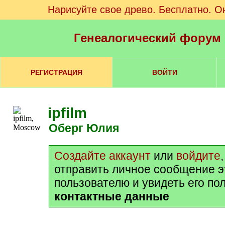
Нарисуйте свое древо. Бесплатно. О
Генеалогический форум
РЕГИСТРАЦИЯ
ВОЙТИ
ipfilm
Оберг Юлия
Создайте аккаунт
или
войдите
отправить личное сообщение 
пользователю и увидеть его по
контактные данные