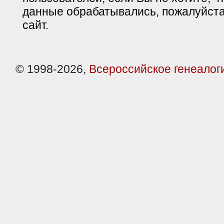
данные обрабатывались, пожалуйста
сайт.
© 1998-2026,
Всероссийское генеалог