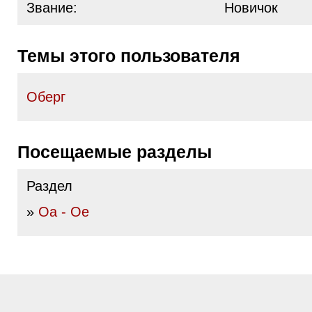
Звание:
Новичок
Темы этого пользователя
Оберг
Посещаемые разделы
Раздел
»
Оа - Ое