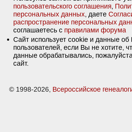
пользовательского соглашения
,
Поли
персональных данных
, даете
Соглас
распространение персональных дан
соглашаетесь с
правилами форума
Сайт использует cookie и данные об 
пользователей, если Вы не хотите, ч
данные обрабатывались, пожалуйста
сайт.
© 1998-2026,
Всероссийское генеалог