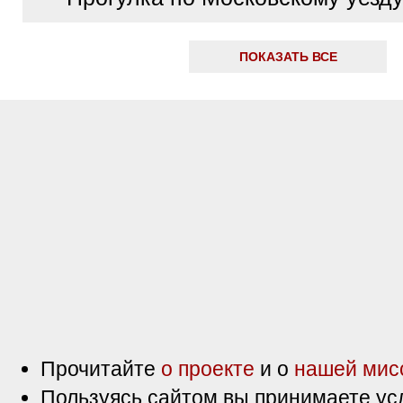
ПОКАЗАТЬ ВСЕ
Прочитайте
о проекте
и о
нашей мис
Пользуясь сайтом вы принимаете ус