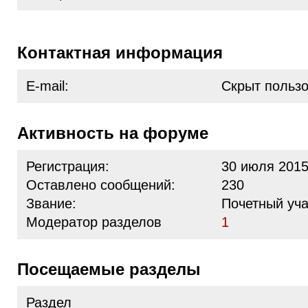
Контактная информация
E-mail:
Скрыт польз
Активность на форуме
Регистрация:
30 июля 2015
Оставлено сообщений:
230
Звание:
Почетный уча
Модератор разделов
1
Посещаемые разделы
Раздел