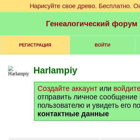
Нарисуйте свое древо. Бесплатно. О
Генеалогический форум
РЕГИСТРАЦИЯ
ВОЙТИ
Harlampiy
Создайте аккаунт
или
войдит
отправить личное сообщение
пользователю и увидеть его п
контактные данные