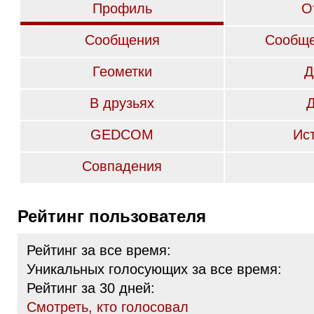
Профиль
О
Сообщения
Сообще
Геометки
Д
В друзьях
GEDCOM
Ис
Совпадения
Рейтинг пользователя
Рейтинг за все время:
Уникальных голосующих за все время:
Рейтинг за 30 дней:
Cмотреть, кто голосовал