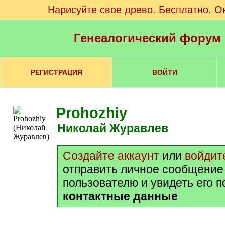
Нарисуйте свое древо. Бесплатно. О
Генеалогический форум
РЕГИСТРАЦИЯ
ВОЙТИ
Prohozhiy
Николай Журавлев
Создайте аккаунт
или
войдит
отправить личное сообщение
пользователю и увидеть его 
контактные данные