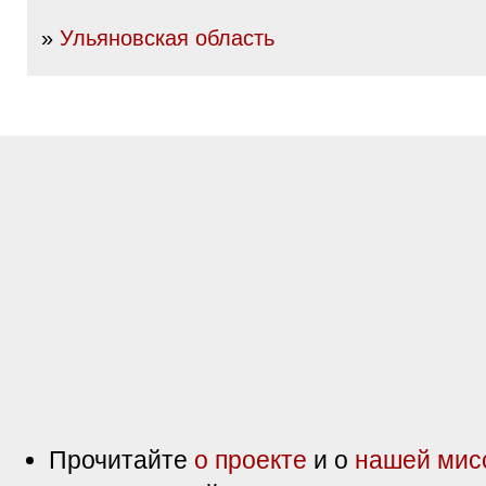
»
Ульяновская область
Прочитайте
о проекте
и о
нашей мис