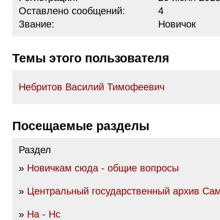
Оставлено сообщений:
4
Звание:
Новичок
Темы этого пользователя
Небритов Василий Тимофеевич
Посещаемые разделы
Раздел
»
Новичкам сюда - общие вопросы
»
Центральный государственный архив Сам
»
На - Нс