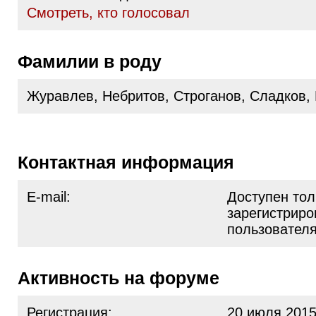
Cмотреть, кто голосовал
Фамилии в роду
Журавлев, Небритов, Строганов, Сладков,
Контактная информация
E-mail:
Доступен тол
зарегистрир
пользовател
Активность на форуме
Регистрация:
20 июля 2015