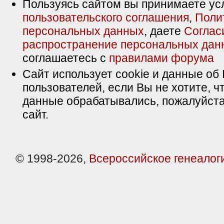
Пользуясь сайтом вы принимаете ус
пользовательского соглашения
,
Поли
персональных данных
, даете
Соглас
распространение персональных дан
соглашаетесь с
правилами форума
Сайт использует cookie и данные об 
пользователей, если Вы не хотите, ч
данные обрабатывались, пожалуйста
сайт.
© 1998-2026,
Всероссийское генеалог