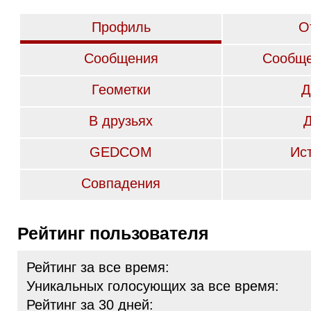
Профиль
О
Сообщения
Сообще
Геометки
Д
В друзьях
GEDCOM
Ис
Совпадения
Рейтинг пользователя
Рейтинг за все время:
Уникальных голосующих за все время:
Рейтинг за 30 дней: