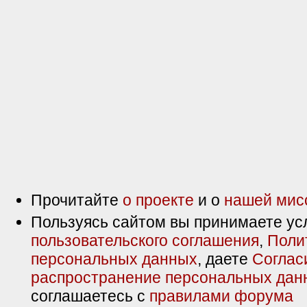
Прочитайте
о проекте
и о
нашей мис
Пользуясь сайтом вы принимаете ус
пользовательского соглашения
,
Поли
персональных данных
, даете
Соглас
распространение персональных дан
соглашаетесь с
правилами форума