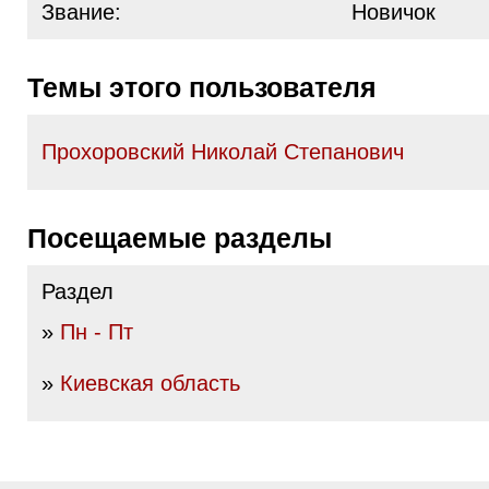
Звание:
Новичок
Темы этого пользователя
Прохоровский Николай Степанович
Посещаемые разделы
Раздел
»
Пн - Пт
»
Киевская область