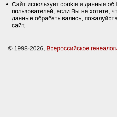
Сайт использует cookie и данные об 
пользователей, если Вы не хотите, ч
данные обрабатывались, пожалуйста
сайт.
© 1998-2026,
Всероссийское генеалог