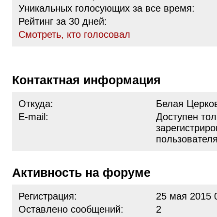
Уникальных голосующих за все время:
Рейтинг за 30 дней:
Cмотреть, кто голосовал
Контактная информация
Откуда:
Белая Церко
E-mail:
Доступен тол
зарегистрир
пользовател
Активность на форуме
Регистрация:
25 мая 2015 
Оставлено сообщений:
2