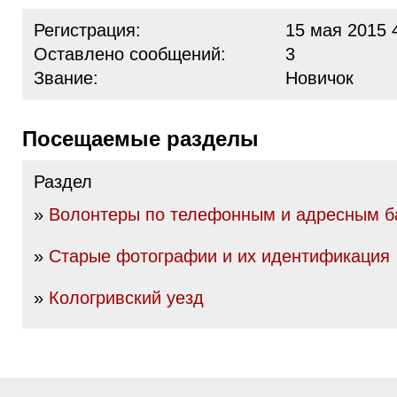
Регистрация:
15 мая 2015 
Оставлено сообщений:
3
Звание:
Новичок
Посещаемые разделы
Раздел
»
Волонтеры по телефонным и адресным б
»
Старые фотографии и их идентификация
»
Кологривский уезд