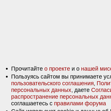
Прочитайте
о проекте
и о
нашей мис
Пользуясь сайтом вы принимаете ус
пользовательского соглашения
,
Поли
персональных данных
, даете
Соглас
распространение персональных дан
соглашаетесь с
правилами форума