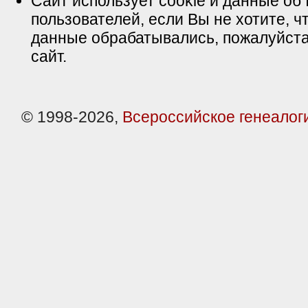
Сайт использует cookie и данные об 
пользователей, если Вы не хотите, ч
данные обрабатывались, пожалуйста
сайт.
© 1998-2026,
Всероссийское генеалог