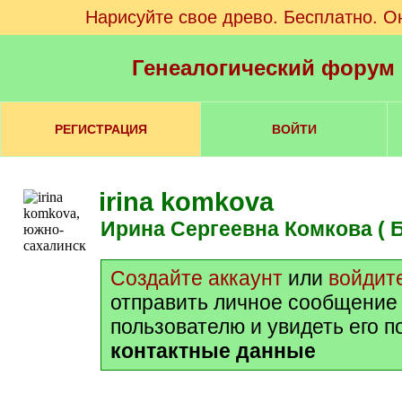
Нарисуйте свое древо. Бесплатно. О
Генеалогический форум
РЕГИСТРАЦИЯ
ВОЙТИ
irina komkova
Ирина Сергеевна Комкова ( 
Создайте аккаунт
или
войдит
отправить личное сообщение
пользователю и увидеть его 
контактные данные