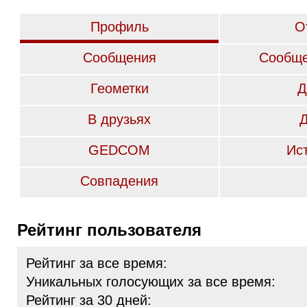
Профиль
О
Сообщения
Сообще
Геометки
Д
В друзьях
GEDCOM
Ис
Совпадения
Рейтинг пользователя
Рейтинг за все время:
Уникальных голосующих за все время:
Рейтинг за 30 дней: