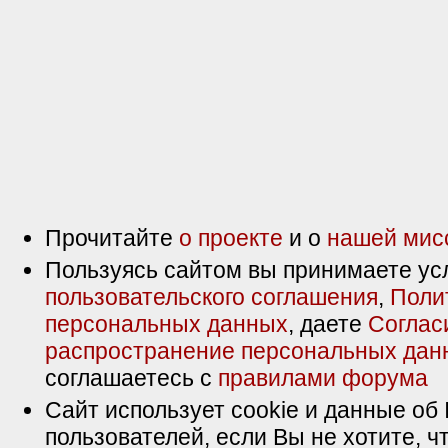
Прочитайте
о проекте
и о
нашей мис
Пользуясь сайтом вы принимаете ус
пользовательского соглашения
,
Поли
персональных данных
, даете
Соглас
распространение персональных дан
соглашаетесь с
правилами форума
Сайт использует cookie и данные об 
пользователей, если Вы не хотите, ч