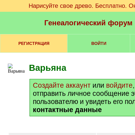
Нарисуйте свое древо. Бесплатно. О
Генеалогический форум
РЕГИСТРАЦИЯ
ВОЙТИ
Варьяна
Создайте аккаунт
или
войдите
отправить личное сообщение 
пользователю и увидеть его по
контактные данные