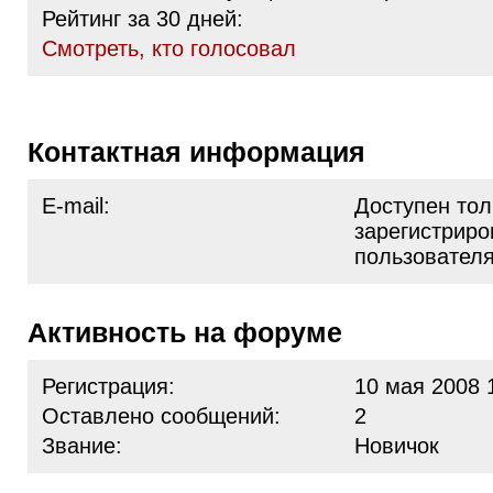
Рейтинг за 30 дней:
Cмотреть, кто голосовал
Контактная информация
E-mail:
Доступен тол
зарегистрир
пользовател
Активность на форуме
Регистрация:
10 мая 2008 
Оставлено сообщений:
2
Звание:
Новичок