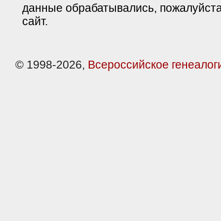
данные обрабатывались, пожалуйста
сайт.
© 1998-2026,
Всероссийское генеалог