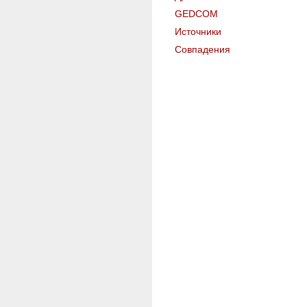
GEDCOM
Источники
Совпадения