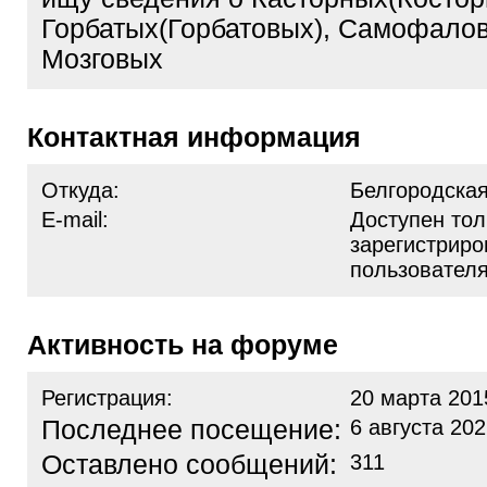
Горбатых(Горбатовых), Самофало
Мозговых
Контактная информация
Откуда:
Белгородская
E-mail:
Доступен тол
зарегистрир
пользовател
Активность на форуме
Регистрация:
20 марта 201
Последнее посещение:
6 августа 202
Оставлено сообщений:
311