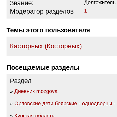
Звание:
Долгожитель
Модератор разделов
1
Темы этого пользователя
Касторных (Косторных)
Посещаемые разделы
Раздел
»
Дневник mozgova
»
Орловские дети боярские - однодворцы -
»
Курская область