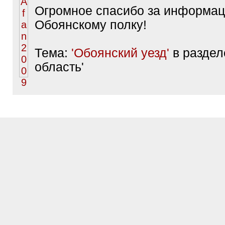
Огромное спасибо за информа
Обоянскому полку!
Тема:
'Обоянский уезд'
в раздел
область'