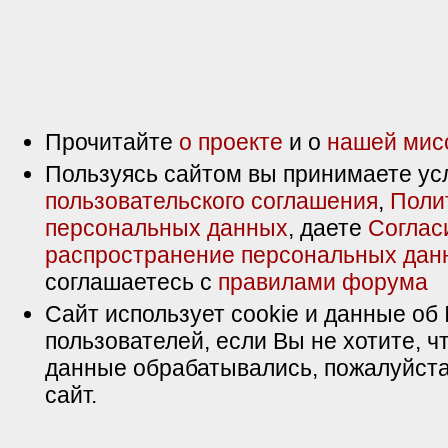
Прочитайте
о проекте
и о
нашей мис
Пользуясь сайтом вы принимаете ус
пользовательского соглашения
,
Поли
персональных данных
, даете
Соглас
распространение персональных дан
соглашаетесь с
правилами форума
Сайт использует cookie и данные об 
пользователей, если Вы не хотите, ч
данные обрабатывались, пожалуйста
сайт.