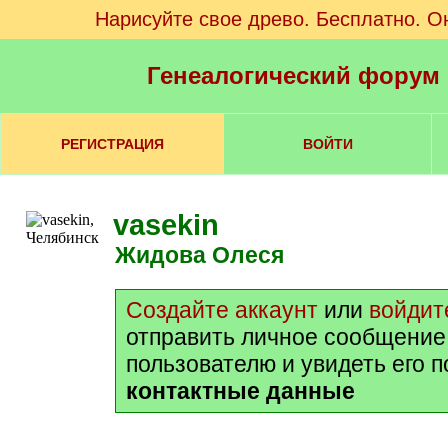
Нарисуйте свое древо. Бесплатно. О
Генеалогический форум
РЕГИСТРАЦИЯ
ВОЙТИ
vasekin
Жидова Олеся
Создайте аккаунт
или
войдит
отправить личное сообщение
пользователю и увидеть его 
контактные данные