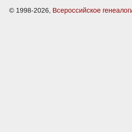
© 1998-2026,
Всероссийское генеалог