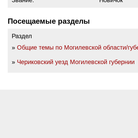
Звание:
Новичок
Посещаемые разделы
Раздел
»
Общие темы по Могилевской области/губ
»
Чериковский уезд Могилевской губернии