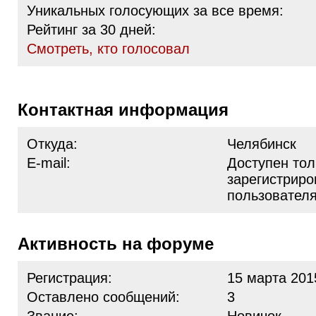
Уникальных голосующих за все время:
Рейтинг за 30 дней:
Cмотреть, кто голосовал
Контактная информация
Откуда:
Челябинск
E-mail:
Доступен тол
зарегистрир
пользовател
Активность на форуме
Регистрация:
15 марта 201
Оставлено сообщений:
3