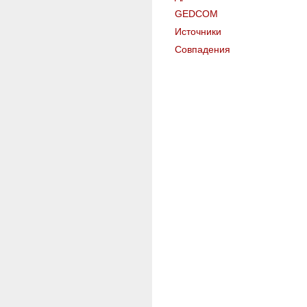
GEDCOM
Источники
Совпадения