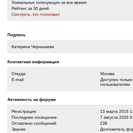
Уникальных голосующих за все время:
Рейтинг за 30 дней:
Cмотреть, кто голосовал
Подпись
Катерина Чернышева
Контактная информация
Откуда:
Москва
E-mail:
Доступен тольк
пользователям
Активность на форуме
Регистрация:
13 марта 2015 1
Последнее посещение:
7 августа 2026 9
Оставлено сообщений:
238
Звание:
Долгожитель фо