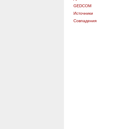
GEDCOM
Источники
Совпадения