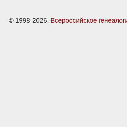
© 1998-2026,
Всероссийское генеалог