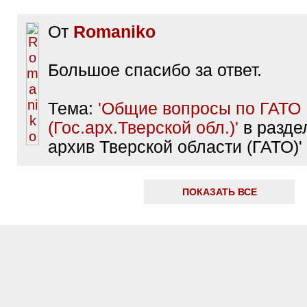
От
Romaniko
Большое спасибо за ответ.
Тема:
'Общие вопросы по ГАТО
(Гос.арх.Тверской обл.)'
в раздел
архив Тверской области (ГАТО)'
ПОКАЗАТЬ ВСЕ