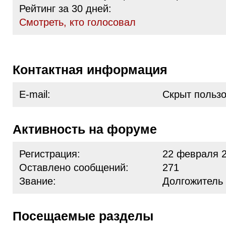
Рейтинг за 30 дней:
Cмотреть, кто голосовал
Контактная информация
E-mail:
Скрыт польз
Активность на форуме
Регистрация:
22 февраля 2
Оставлено сообщений:
271
Звание:
Долгожитель
Посещаемые разделы