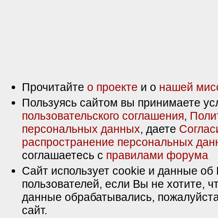
Прочитайте
о проекте
и о
нашей мис
Пользуясь сайтом вы принимаете ус
пользовательского соглашения
,
Поли
персональных данных
, даете
Соглас
распространение персональных дан
соглашаетесь с
правилами форума
Сайт использует cookie и данные об 
пользователей, если Вы не хотите, ч
данные обрабатывались, пожалуйста
сайт.