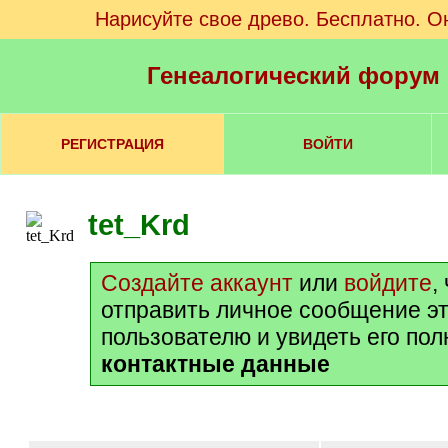
Нарисуйте свое древо. Бесплатно. О
Генеалогический форум
РЕГИСТРАЦИЯ
ВОЙТИ
tet_Krd
Создайте аккаунт
или
войдите
,
отправить личное сообщение э
пользователю и увидеть его по
контактные данные