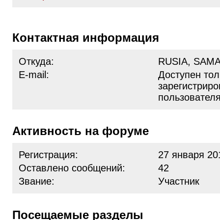
Контактная информация
Откуда:
RUSIA, SAM
E-mail:
Доступен тол
зарегистрир
пользовател
Активность на форуме
Регистрация:
27 января 20
Оставлено сообщений:
42
Звание:
Участник
Посещаемые разделы