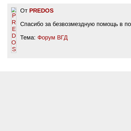
От
PREDOS
Спасибо за безвозмездную помощь в по
Тема:
Форум ВГД