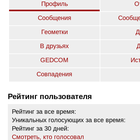
Профиль
О
Сообщения
Сообще
Геометки
Д
В друзьях
GEDCOM
Ис
Совпадения
Рейтинг пользователя
Рейтинг за все время:
Уникальных голосующих за все время:
Рейтинг за 30 дней:
Cмотреть, кто голосовал