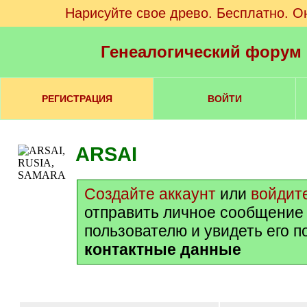
Нарисуйте свое древо. Бесплатно. О
Генеалогический форум
РЕГИСТРАЦИЯ
ВОЙТИ
ARSAI
Создайте аккаунт
или
войдит
отправить личное сообщение
пользователю и увидеть его 
контактные данные