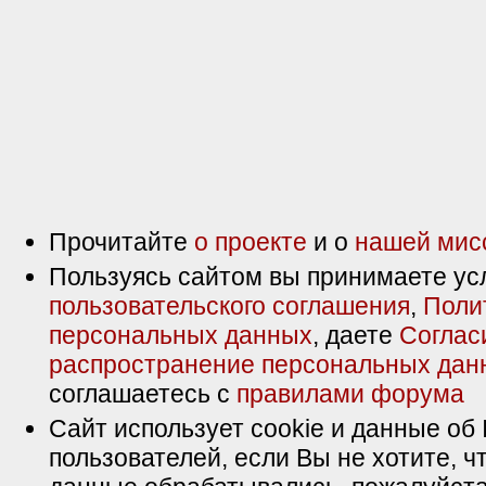
Прочитайте
о проекте
и о
нашей мис
Пользуясь сайтом вы принимаете ус
пользовательского соглашения
,
Поли
персональных данных
, даете
Соглас
распространение персональных дан
соглашаетесь с
правилами форума
Сайт использует cookie и данные об 
пользователей, если Вы не хотите, ч