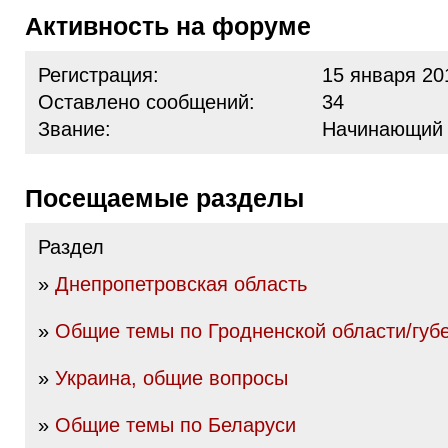
Активность на форуме
Регистрация:
15 января 20
Оставлено сообщений:
34
Звание:
Начинающий
Посещаемые разделы
Раздел
»
Днепропетровская область
»
Общие темы по Гродненской области/губ
»
Украина, общие вопросы
»
Общие темы по Беларуси