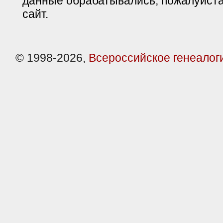
данные обрабатывались, пожалуйста
сайт.
© 1998-2026,
Всероссийское генеалог