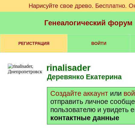
Нарисуйте свое древо. Бесплатно. О
Генеалогический форум
РЕГИСТРАЦИЯ
ВОЙТИ
rinalisader
Деревянко Екатерина
Создайте аккаунт
или
вой
отправить личное сообще
пользователю и увидеть е
контактные данные