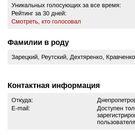
Уникальных голосующих за все время:
Рейтинг за 30 дней:
Cмотреть, кто голосовал
Фамилии в роду
Зарецкий, Реутский, Дехтяренко, Кравченко
Контактная информация
Откуда:
Днепропетро
E-mail:
Доступен тол
зарегистрир
пользовател