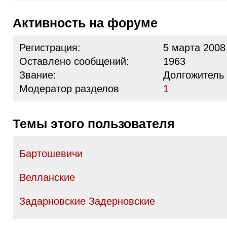
Активность на форуме
Регистрация:
5 марта 2008
Оставлено сообщений:
1963
Звание:
Долгожитель
Модератор разделов
1
Темы этого пользователя
Бартошевичи
Велланские
Задарновские Задерновские