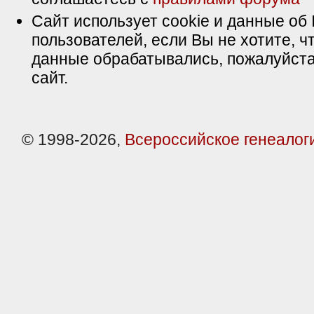
Сайт использует cookie и данные об 
пользователей, если Вы не хотите, ч
данные обрабатывались, пожалуйста
сайт.
© 1998-2026,
Всероссийское генеалог