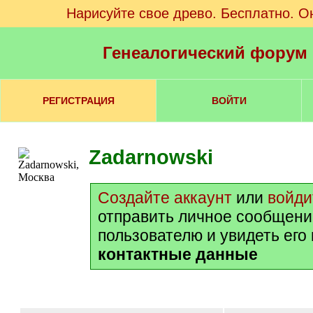
Нарисуйте свое древо. Бесплатно. О
Генеалогический форум
РЕГИСТРАЦИЯ
ВОЙТИ
Zadarnowski
Создайте аккаунт
или
войди
отправить личное сообщени
пользователю и увидеть его
контактные данные