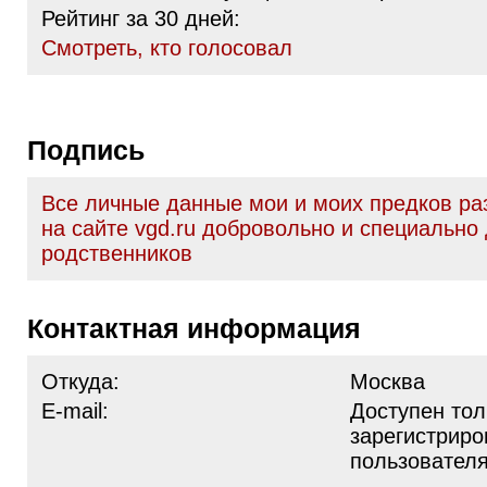
Рейтинг за 30 дней:
Cмотреть, кто голосовал
Подпись
Все личные данные мои и моих предков р
на сайте vgd.ru добровольно и специально
родственников
Контактная информация
Откуда:
Москва
E-mail:
Доступен тол
зарегистрир
пользовател