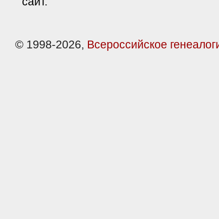
сайт.
© 1998-2026,
Всероссийское генеалог