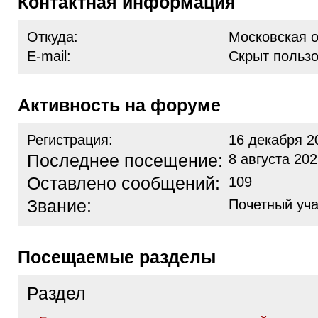
Контактная информация
Откуда:
Московская о
E-mail:
Скрыт польз
Активность на форуме
Регистрация:
16 декабря 2
Последнее посещение:
8 августа 202
Оставлено сообщений:
109
Звание:
Почетный уча
Посещаемые разделы
Раздел