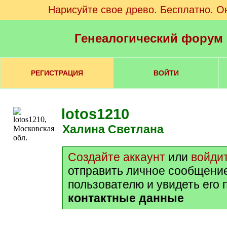
Нарисуйте свое древо. Бесплатно. О
Генеалогический форум
РЕГИСТРАЦИЯ
ВОЙТИ
lotos1210
Халина Светлана
Создайте аккаунт
или
войди
отправить личное сообщени
пользователю и увидеть его
контактные данные