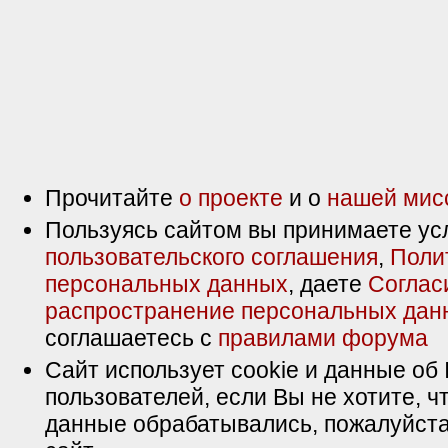
Прочитайте
о проекте
и о
нашей мис
Пользуясь сайтом вы принимаете ус
пользовательского соглашения
,
Поли
персональных данных
, даете
Соглас
распространение персональных дан
соглашаетесь с
правилами форума
Сайт использует cookie и данные об 
пользователей, если Вы не хотите, ч
данные обрабатывались, пожалуйста