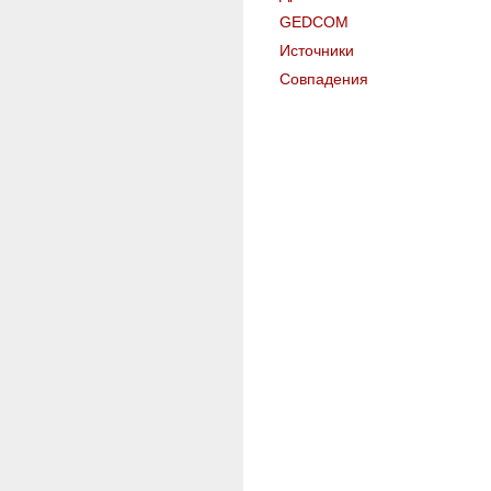
GEDCOM
Источники
Совпадения