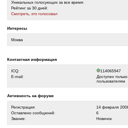
Уникальных голосующих за все время:
Рейтинг за 30 дней:
Cмотреть, кто голосовал
Интересы
Моква
Контактная информация
ICQ:
114065947
E-mail:
Доступен тольк
пользователям
Активность на форуме
Регистрация:
14 февраля 2008
Оставлено сообщений:
6
Звание:
Новичок