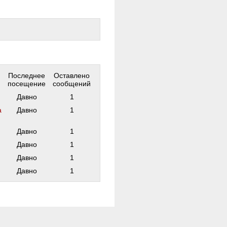
Последнее
Оставлено
посещение
сообщений
Давно
1
а
Давно
1
Давно
1
Давно
1
Давно
1
Давно
1