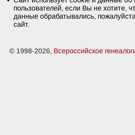
Сайт использует cookie и данные об 
пользователей, если Вы не хотите, ч
данные обрабатывались, пожалуйста
сайт.
© 1998-2026,
Всероссийское генеалог