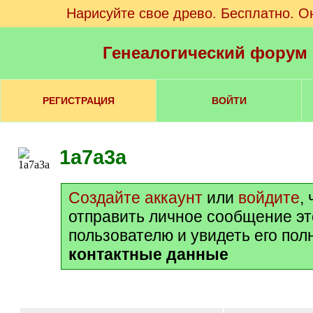
Нарисуйте свое древо. Бесплатно. О
Генеалогический форум
РЕГИСТРАЦИЯ
ВОЙТИ
1a7a3a
Создайте аккаунт
или
войдите
,
отправить личное сообщение э
пользователю и увидеть его пол
контактные данные