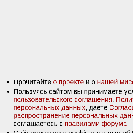
Прочитайте
о проекте
и о
нашей мис
Пользуясь сайтом вы принимаете ус
пользовательского соглашения
,
Поли
персональных данных
, даете
Соглас
распространение персональных дан
соглашаетесь с
правилами форума