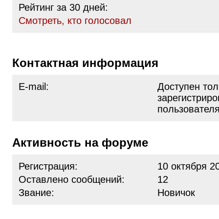
Рейтинг за 30 дней:
Cмотреть, кто голосовал
Контактная информация
E-mail:
Доступен тол
зарегистрир
пользовател
Активность на форуме
Регистрация:
10 октября 2
Оставлено сообщений:
12
Звание:
Новичок