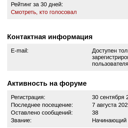
Рейтинг за 30 дней:
Cмотреть, кто голосовал
Контактная информация
E-mail:
Доступен тол
зарегистрир
пользовател
Активность на форуме
Регистрация:
30 сентября 
Последнее посещение:
7 августа 202
Оставлено сообщений:
38
Звание:
Начинающий