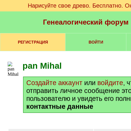
Нарисуйте свое древо. Бесплатно. О
Генеалогический форум
РЕГИСТРАЦИЯ
ВОЙТИ
pan Mihal
Создайте аккаунт
или
войдите
, 
отправить личное сообщение эт
пользователю и увидеть его пол
контактные данные