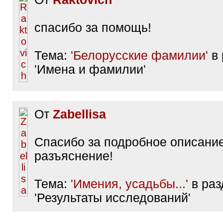
спасибо за помощь!
Тема:
'Белорусские фамилии'
в 
'Имена и фамилии'
От
Zabellisa
Спасибо за подробное описание
разъяснение!
Тема:
'Имения, усадьбы...'
в раз
'Результаты исследований'