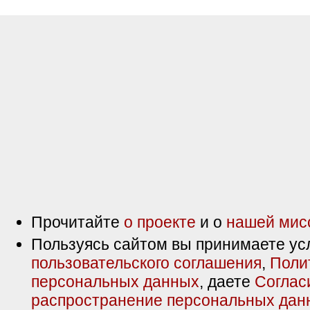
Прочитайте
о проекте
и о
нашей мис
Пользуясь сайтом вы принимаете ус
пользовательского соглашения
,
Поли
персональных данных
, даете
Соглас
распространение персональных дан