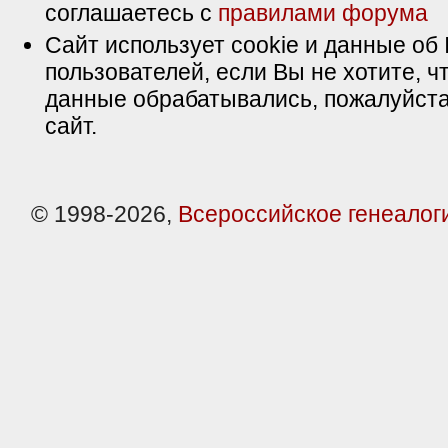
соглашаетесь с
правилами форума
Сайт использует cookie и данные об 
пользователей, если Вы не хотите, ч
данные обрабатывались, пожалуйста
сайт.
© 1998-2026,
Всероссийское генеалог