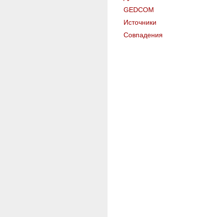
GEDCOM
Источники
Совпадения