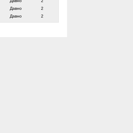
Давно
2
Давно
2
Давно
2