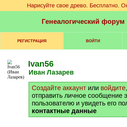
Нарисуйте свое древо. Бесплатно. О
Генеалогический форум
РЕГИСТРАЦИЯ
ВОЙТИ
Ivan56
Иван Лазарев
Создайте аккаунт
или
войдите
отправить личное сообщение 
пользователю и увидеть его п
контактные данные