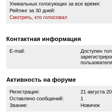
Уникальных голосующих за все время:
Рейтинг за 30 дней:
Cмотреть, кто голосовал
Контактная информация
E-mail:
Доступен тол
зарегистрир
пользовател
Активность на форуме
Регистрация:
21 августа 20
Оставлено сообщений:
1
Звание:
Новичок