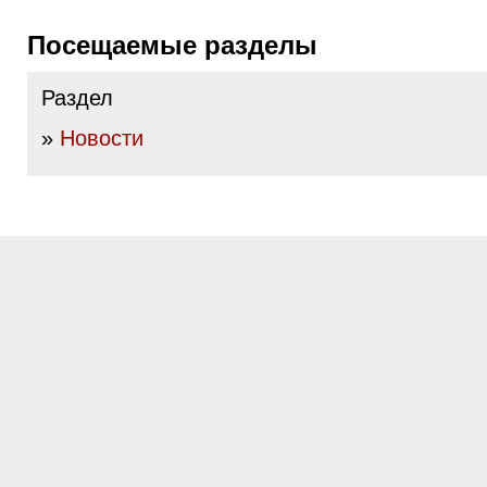
Посещаемые разделы
Раздел
»
Новости