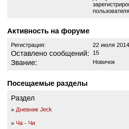
зарегистрир
пользовател
Активность на форуме
Регистрация:
22 июля 2014
Оставлено сообщений:
15
Звание:
Новичок
Посещаемые разделы
Раздел
»
Дневник Jeck
»
Ча - Чи