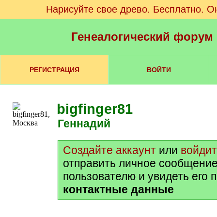
Нарисуйте свое древо. Бесплатно. О
Генеалогический форум
РЕГИСТРАЦИЯ
ВОЙТИ
bigfinger81
Геннадий
Создайте аккаунт
или
войди
отправить личное сообщение
пользователю и увидеть его 
контактные данные