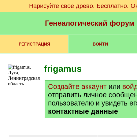
Нарисуйте свое древо. Бесплатно. О
Генеалогический форум
РЕГИСТРАЦИЯ
ВОЙТИ
frigamus
Создайте аккаунт
или
вой
отправить личное сообще
пользователю и увидеть е
контактные данные