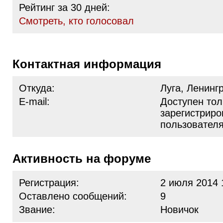
Рейтинг за 30 дней:
Cмотреть, кто голосовал
Контактная информация
Откуда:
Луга, Ленинг
E-mail:
Доступен тол
зарегистрир
пользовател
Активность на форуме
Регистрация:
2 июля 2014 
Оставлено сообщений:
9
Звание:
Новичок