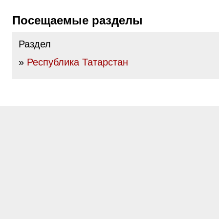
Посещаемые разделы
Раздел
»
Республика Татарстан