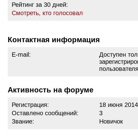
Рейтинг за 30 дней:
Cмотреть, кто голосовал
Контактная информация
E-mail:
Доступен тол
зарегистрир
пользовател
Активность на форуме
Регистрация:
18 июня 2014
Оставлено сообщений:
3
Звание:
Новичок