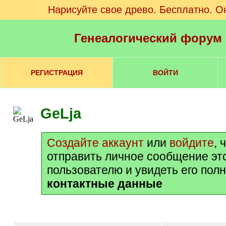
Нарисуйте свое древо. Бесплатно. О
Генеалогический форум
РЕГИСТРАЦИЯ
ВОЙТИ
GeLja
Создайте аккаунт
или
войдите
, 
отправить личное сообщение эт
пользователю и увидеть его пол
контактные данные