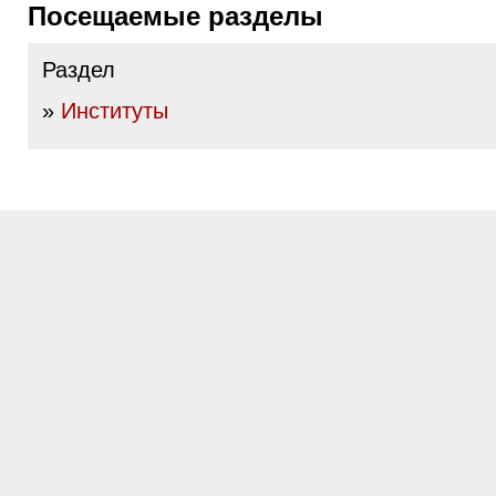
Посещаемые разделы
Раздел
»
Институты