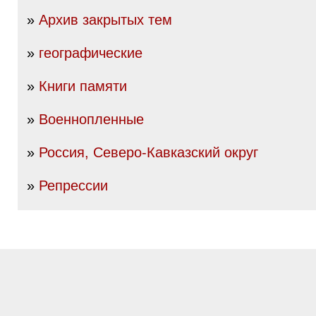
»
Архив закрытых тем
»
географические
»
Книги памяти
»
Военнопленные
»
Россия, Северо-Кавказский округ
»
Репрессии