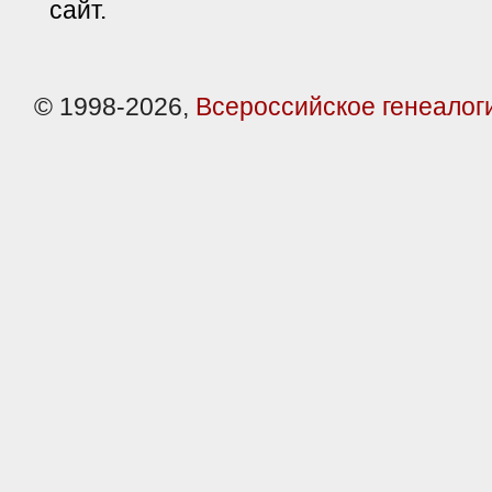
сайт.
© 1998-2026,
Всероссийское генеалог