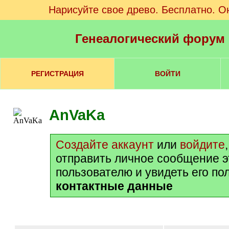
Нарисуйте свое древо. Бесплатно. О
Генеалогический форум
РЕГИСТРАЦИЯ
ВОЙТИ
AnVaKa
Создайте аккаунт
или
войдите
отправить личное сообщение 
пользователю и увидеть его по
контактные данные