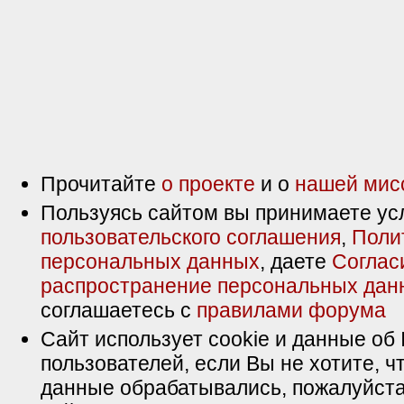
Прочитайте
о проекте
и о
нашей мис
Пользуясь сайтом вы принимаете ус
пользовательского соглашения
,
Поли
персональных данных
, даете
Соглас
распространение персональных дан
соглашаетесь с
правилами форума
Сайт использует cookie и данные об 
пользователей, если Вы не хотите, ч
данные обрабатывались, пожалуйста