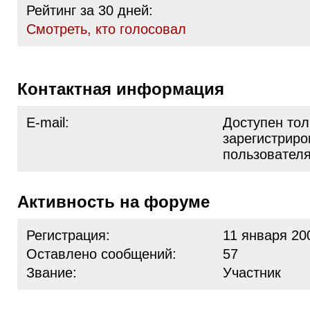
Рейтинг за 30 дней:
Cмотреть, кто голосовал
Контактная информация
E-mail:
Доступен тол
зарегистрир
пользовател
Активность на форуме
Регистрация:
11 января 20
Оставлено сообщений:
57
Звание:
Участник