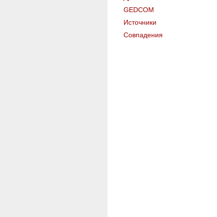
GEDCOM
Источники
Совпадения