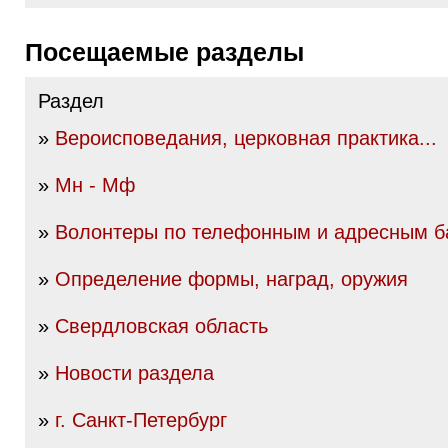
Посещаемые разделы
Раздел
»
Вероисповедания, церковная практика...
»
Мн - Мф
»
Волонтеры по телефонным и адресным б
»
Определение формы, наград, оружия
»
Свердловская область
»
Новости раздела
»
г. Санкт-Петербург