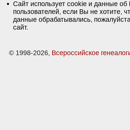
Сайт использует cookie и данные об 
пользователей, если Вы не хотите, ч
данные обрабатывались, пожалуйста
сайт.
© 1998-2026,
Всероссийское генеалог