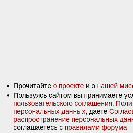
Прочитайте
о проекте
и о
нашей мис
Пользуясь сайтом вы принимаете ус
пользовательского соглашения
,
Поли
персональных данных
, даете
Соглас
распространение персональных дан
соглашаетесь с
правилами форума