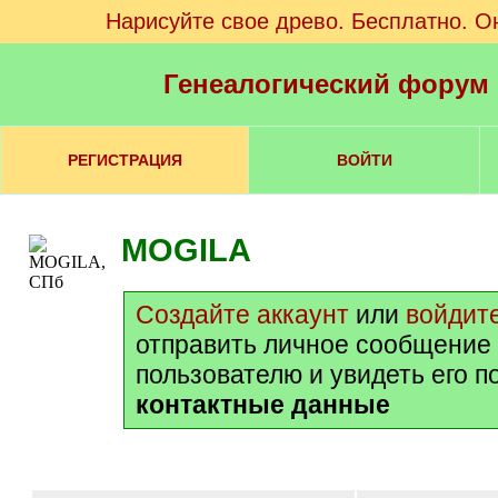
Нарисуйте свое древо. Бесплатно. О
Генеалогический форум
РЕГИСТРАЦИЯ
ВОЙТИ
MOGILA
Создайте аккаунт
или
войдит
отправить личное сообщение
пользователю и увидеть его 
контактные данные