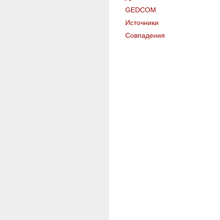
GEDCOM
Источники
Совпадения