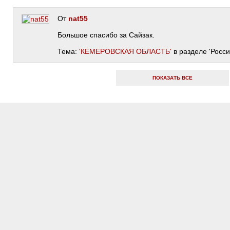
От
nat55
Большое спасибо за Сайзак.
Тема:
'КЕМЕРОВСКАЯ ОБЛАСТЬ'
в разделе 'Росси
ПОКАЗАТЬ ВСЕ