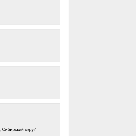
, Сибирский округ'