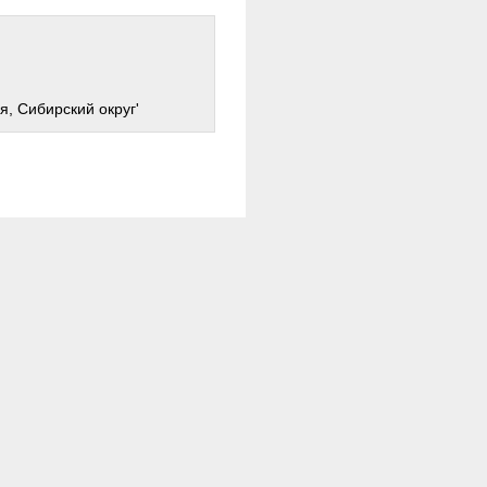
я, Сибирский округ'