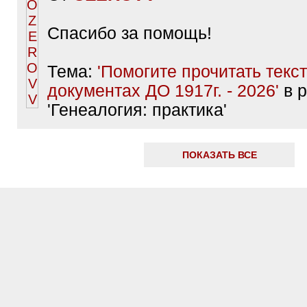
Спасибо за помощь!
Тема:
'Помогите прочитать текст
документах ДО 1917г. - 2026'
в р
'Генеалогия: практика'
ПОКАЗАТЬ ВСЕ