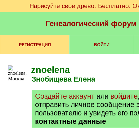
Нарисуйте свое древо. Бесплатно. О
Генеалогический форум
РЕГИСТРАЦИЯ
ВОЙТИ
znoelena
Знобищева Елена
Создайте аккаунт
или
войдите
отправить личное сообщение 
пользователю и увидеть его п
контактные данные