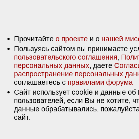
Прочитайте
о проекте
и о
нашей мис
Пользуясь сайтом вы принимаете ус
пользовательского соглашения
,
Поли
персональных данных
, даете
Соглас
распространение персональных дан
соглашаетесь с
правилами форума
Сайт использует cookie и данные об 
пользователей, если Вы не хотите, ч
данные обрабатывались, пожалуйста
сайт.