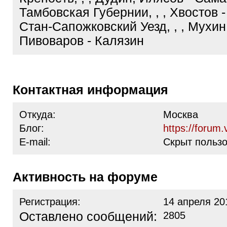
Тамбовская Губернии, , , Хвостов 
Стан-Сапожковский Уезд, , , Мухин
Пивоваров - Калязин
Контактная информация
Откуда:
Москва
Блог:
https://forum.
E-mail:
Скрыт польз
Активность на форуме
Регистрация:
14 апреля 20
Оставлено сообщений:
2805