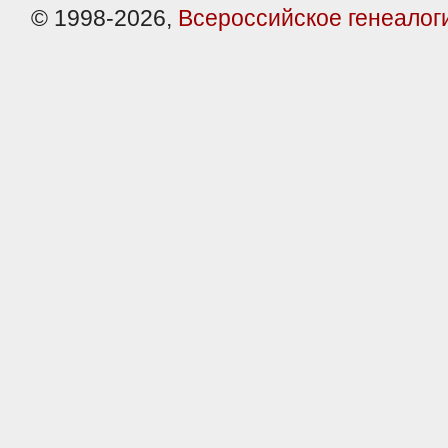
© 1998-2026,
Всероссийское генеалог