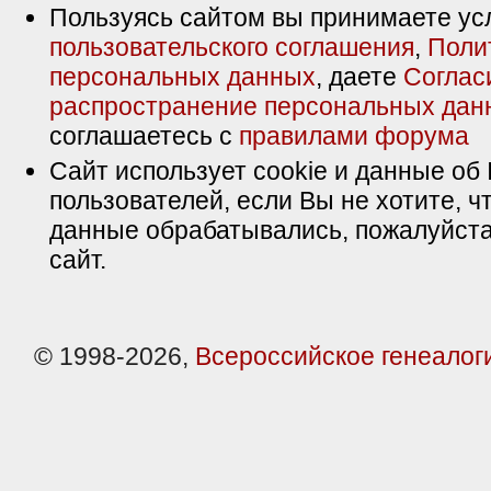
Пользуясь сайтом вы принимаете ус
пользовательского соглашения
,
Поли
персональных данных
, даете
Соглас
распространение персональных дан
соглашаетесь с
правилами форума
Сайт использует cookie и данные об 
пользователей, если Вы не хотите, ч
данные обрабатывались, пожалуйста
сайт.
© 1998-2026,
Всероссийское генеалог