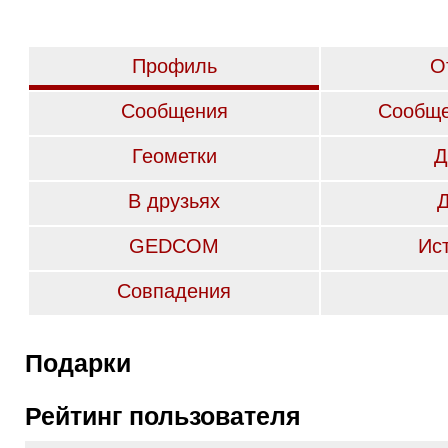
Профиль
О
Сообщения
Сообще
Геометки
Д
В друзьях
GEDCOM
Ис
Совпадения
Подарки
Рейтинг пользователя